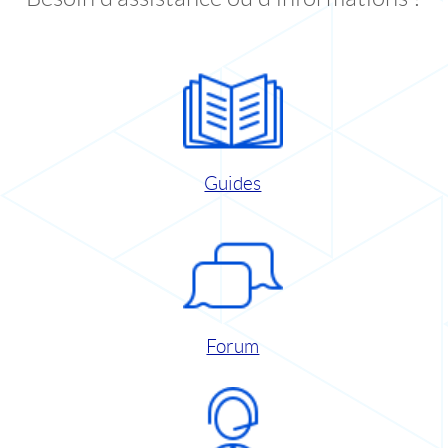
Guides
Forum