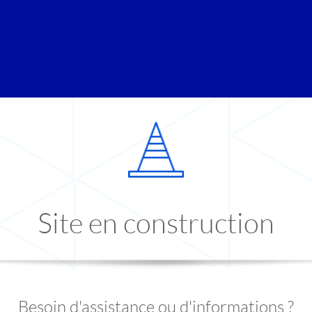
Site en construction
Besoin d'assistance ou d'informations ?