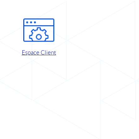
Espace Client