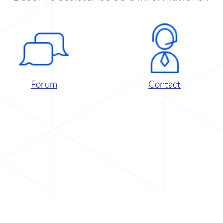
Forum
Contact