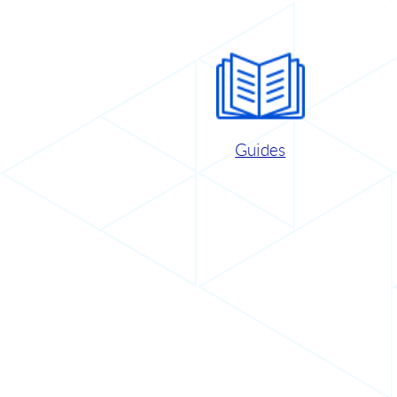
Guides